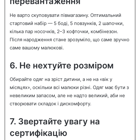
перевантаження
Не варто скуповувати півмагазину. Оптимальний
стартовий набір — 5 боді, 5 повзунків, 2 шапочки,
кілька пар носочків, 2–3 кофточки, комбінезон.
Після народження стане зрозуміло, що саме зручно
саме вашому малюкові.
6. Не нехтуйте розміром
Обирайте одяг на зріст дитини, а не на «вік у
місяцях», оскільки всі малюки різні. Одяг має бути з
невеликим запасом, але не надто великий, аби не
створювати складок і дискомфорту.
7. Звертайте увагу на
сертифікацію