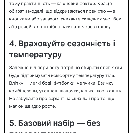
тому практичність — ключовий фактор. Краще
обирати моделі, що відкриваються повністю — з
кнопками або запахом. Уникайте складних застібок
або речей, які потрібно надягати через голову.
4. Враховуйте сезонність і
температуру
Залежно від пори року потрібно обирати одяг, який
буде підтримувати комфортну температуру тіла.
Влітку — легкі боді, футболки, чепчики. Взимку —
комбінезони, утеплені шапочки, кілька шарів одягу.
Не забувайте про варіант на «вихід» і про те, що
малюк швидко росте.
5. Базовий набір — без