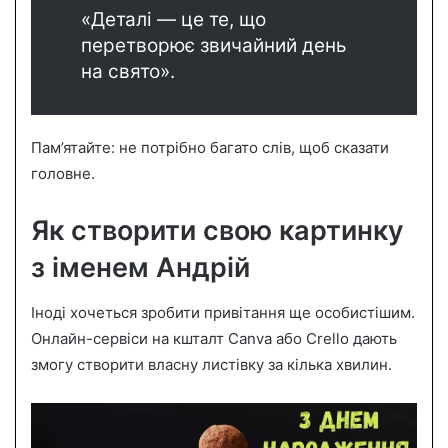
«Деталі — це те, що
перетворює звичайний день
на свято».
Пам’ятайте: не потрібно багато слів, щоб сказати
головне.
Як створити свою картинку
з іменем Андрій
Іноді хочеться зробити привітання ще особистішим.
Онлайн-сервіси на кшталт Canva або Crello дають
змогу створити власну листівку за кілька хвилин.