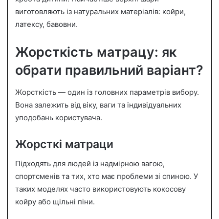
виготовляють із натуральних матеріалів: койри,
латексу, бавовни.
Жорсткість матрацу: як
обрати правильний варіант?
Жорсткість — один із головних параметрів вибору.
Вона залежить від віку, ваги та індивідуальних
уподобань користувача.
Жорсткі матраци
Підходять для людей із надмірною вагою,
спортсменів та тих, хто має проблеми зі спиною. У
таких моделях часто використовують кокосову
койру або щільні піни.