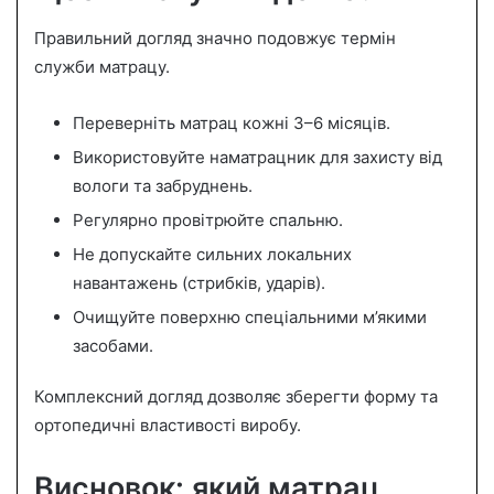
Правильний догляд значно подовжує термін
служби матрацу.
Переверніть матрац кожні 3–6 місяців.
Використовуйте наматрацник для захисту від
вологи та забруднень.
Регулярно провітрюйте спальню.
Не допускайте сильних локальних
навантажень (стрибків, ударів).
Очищуйте поверхню спеціальними м’якими
засобами.
Комплексний догляд дозволяє зберегти форму та
ортопедичні властивості виробу.
Висновок: який матрац