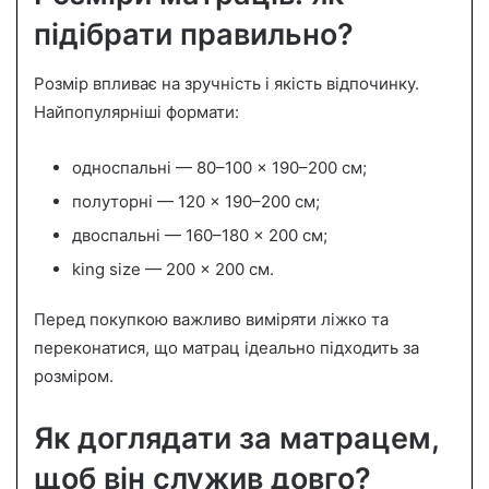
підібрати правильно?
Розмір впливає на зручність і якість відпочинку.
Найпопулярніші формати:
односпальні — 80–100 × 190–200 см;
полуторні — 120 × 190–200 см;
двоспальні — 160–180 × 200 см;
king size — 200 × 200 см.
Перед покупкою важливо виміряти ліжко та
переконатися, що матрац ідеально підходить за
розміром.
Як доглядати за матрацем,
щоб він служив довго?