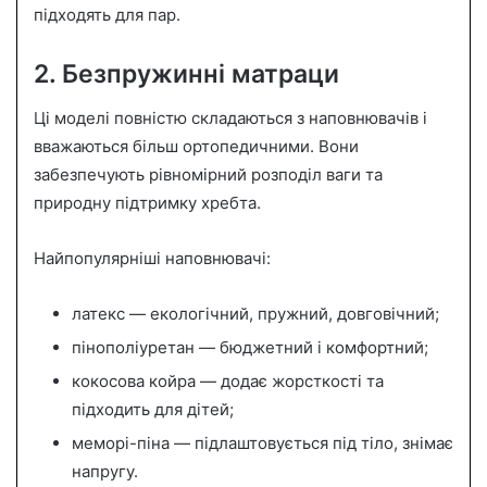
підходять для пар.
2. Безпружинні матраци
Ці моделі повністю складаються з наповнювачів і
вважаються більш ортопедичними. Вони
забезпечують рівномірний розподіл ваги та
природну підтримку хребта.
Найпопулярніші наповнювачі:
латекс — екологічний, пружний, довговічний;
пінополіуретан — бюджетний і комфортний;
кокосова койра — додає жорсткості та
підходить для дітей;
меморі-піна — підлаштовується під тіло, знімає
напругу.