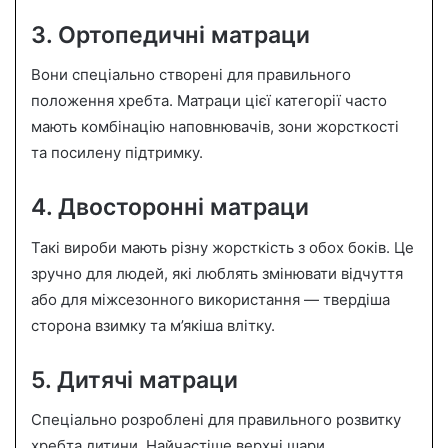
3. Ортопедичні матраци
Вони спеціально створені для правильного
положення хребта. Матраци цієї категорії часто
мають комбінацію наповнювачів, зони жорсткості
та посилену підтримку.
4. Двосторонні матраци
Такі вироби мають різну жорсткість з обох боків. Це
зручно для людей, які люблять змінювати відчуття
або для міжсезонного використання — твердіша
сторона взимку та м’якіша влітку.
5. Дитячі матраци
Спеціально розроблені для правильного розвитку
хребта дитини. Найчастіше верхні шари