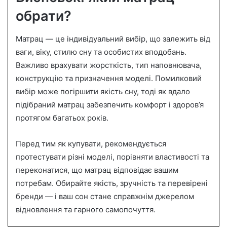
обрати?
Матрац — це індивідуальний вибір, що залежить від
ваги, віку, стилю сну та особистих вподобань.
Важливо врахувати жорсткість, тип наповнювача,
конструкцію та призначення моделі. Помилковий
вибір може погіршити якість сну, тоді як вдало
підібраний матрац забезпечить комфорт і здоров’я
протягом багатьох років.
Перед тим як купувати, рекомендується
протестувати різні моделі, порівняти властивості та
переконатися, що матрац відповідає вашим
потребам. Обирайте якість, зручність та перевірені
бренди — і ваш сон стане справжнім джерелом
відновлення та гарного самопочуття.