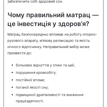
забезпечити собі здоровий сон.
Чому правильний матрац —
це інвестиція у здоров’я?
Матрац безпосередньо впливає на роботу опорно-
рухового апарату, м’язову релаксацію та якість
нічного відпочинку. Неправильний вибір може
призвести до:
больових відчуттів у спині та шиї;
порушення кровообігу;
постійної втоми;
поганої якості сну;
підвищеної дратівливості та зниження
працездатності.