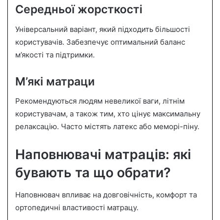
Середньої жорсткості
Універсальний варіант, який підходить більшості
користувачів. Забезпечує оптимальний баланс
м’якості та підтримки.
М’які матраци
Рекомендуються людям невеликої ваги, літнім
користувачам, а також тим, хто цінує максимальну
релаксацію. Часто містять латекс або меморі-піну.
Наповнювачі матраців: які
бувають та що обрати?
Наповнювач впливає на довговічність, комфорт та
ортопедичні властивості матрацу.