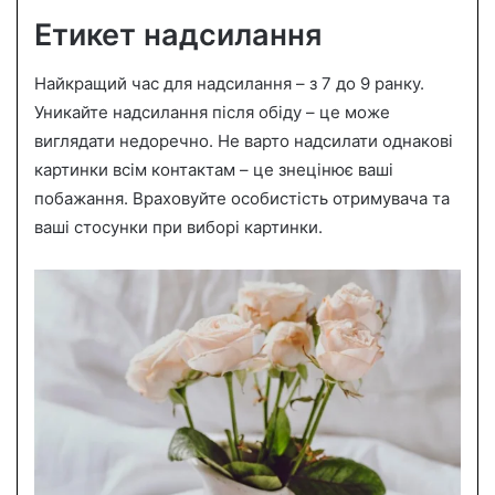
Етикет надсилання
Найкращий час для надсилання – з 7 до 9 ранку.
Уникайте надсилання після обіду – це може
виглядати недоречно. Не варто надсилати однакові
картинки всім контактам – це знецінює ваші
побажання. Враховуйте особистість отримувача та
ваші стосунки при виборі картинки.