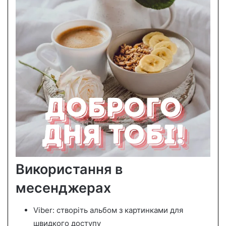
Використання в
месенджерах
Viber: створіть альбом з картинками для
швидкого доступу