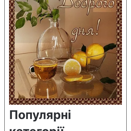
Популярні