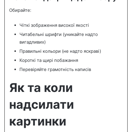
Обирайте:
Чіткі зображення високої якості
Читабельні шрифти (уникайте надто
вигадливих)
Правильні кольори (не надто яскраві)
Короткі та щирі побажання
Перевіряйте грамотність написів
Як та коли
надсилати
картинки