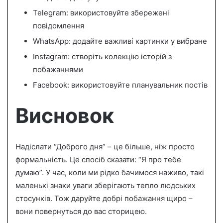
Telegram: використовуйте збережені
повідомлення
WhatsApp: додайте важливі картинки у вибране
Instagram: створіть колекцію історій з
побажаннями
Facebook: використовуйте планувальник постів
Висновок
Надіслати “Доброго дня” – це більше, ніж просто
формальність. Це спосіб сказати: “Я про тебе
думаю”. У час, коли ми рідко бачимося наживо, такі
маленькі знаки уваги зберігають тепло людських
стосунків. Тож даруйте добрі побажання щиро –
вони повернуться до вас сторицею.