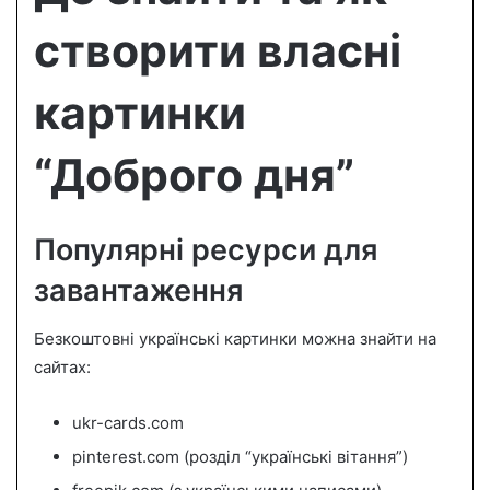
створити власні
картинки
“Доброго дня”
Популярні ресурси для
завантаження
Безкоштовні українські картинки можна знайти на
сайтах:
ukr-cards.com
pinterest.com (розділ “українські вітання”)