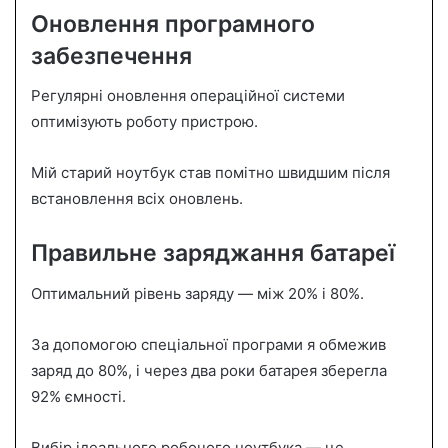
Оновлення програмного
забезпечення
Регулярні оновлення операційної системи
оптимізують роботу пристрою.
Мій старий ноутбук став помітно швидшим після
встановлення всіх оновлень.
Правильне заряджання батареї
Оптимальний рівень заряду — між 20% і 80%.
За допомогою спеціальної програми я обмежив
заряд до 80%, і через два роки батарея зберегла
92% ємності.
Вибір ідеального робочого ноутбука — це