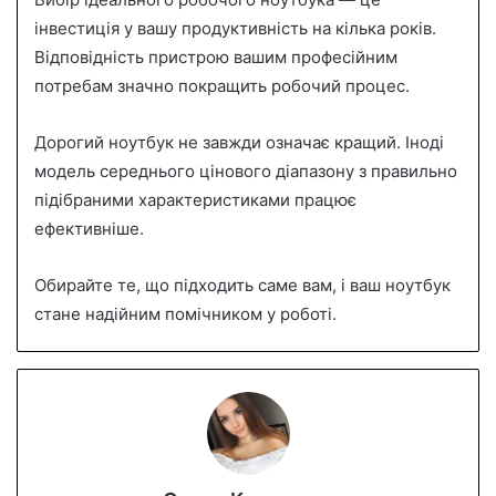
інвестиція у вашу продуктивність на кілька років.
Відповідність пристрою вашим професійним
потребам значно покращить робочий процес.
Дорогий ноутбук не завжди означає кращий. Іноді
модель середнього цінового діапазону з правильно
підібраними характеристиками працює
ефективніше.
Обирайте те, що підходить саме вам, і ваш ноутбук
стане надійним помічником у роботі.