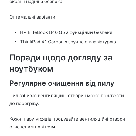
екран і надійна безпека.
Оптимальні варіанти:
HP EliteBook 840 G5 з функціями безпеки
ThinkPad X1 Carbon з зручною клавіатурою
Поради щодо догляду за
ноутбуком
Регулярне очищення від пилу
Пил забиває вентиляційні отвори і може призвести
до перегріву.
Кожні пару місяців продувайте вентиляційні отвори
стисненим повітрям.