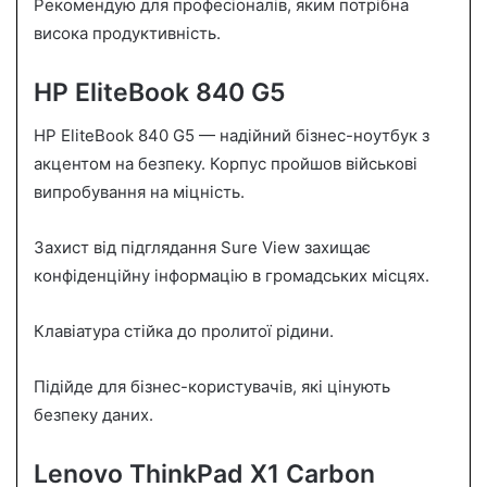
Рекомендую для професіоналів, яким потрібна
висока продуктивність.
HP EliteBook 840 G5
HP EliteBook 840 G5 — надійний бізнес-ноутбук з
акцентом на безпеку. Корпус пройшов військові
випробування на міцність.
Захист від підглядання Sure View захищає
конфіденційну інформацію в громадських місцях.
Клавіатура стійка до пролитої рідини.
Підійде для бізнес-користувачів, які цінують
безпеку даних.
Lenovo ThinkPad X1 Carbon