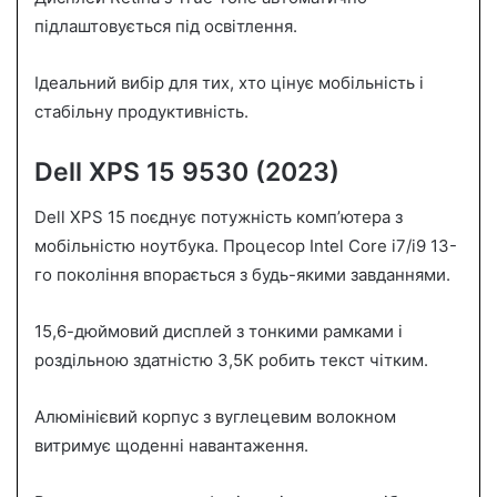
підлаштовується під освітлення.
Ідеальний вибір для тих, хто цінує мобільність і
стабільну продуктивність.
Dell XPS 15 9530 (2023)
Dell XPS 15 поєднує потужність комп’ютера з
мобільністю ноутбука. Процесор Intel Core i7/i9 13-
го покоління впорається з будь-якими завданнями.
15,6-дюймовий дисплей з тонкими рамками і
роздільною здатністю 3,5K робить текст чітким.
Алюмінієвий корпус з вуглецевим волокном
витримує щоденні навантаження.