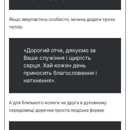
Якщо звертаєтесь особисто, можна додати трохи
тепла:
«Дорогий отче, дякуємо за
Ваше служіння і щирість
серця. Хай кожен день
приносить благословення і
натхнення».
А для близького колеги чи друга в духовному
середовищі доречна проста людська форма: