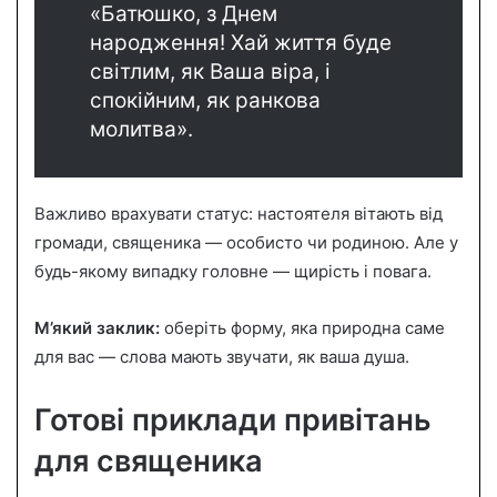
«Батюшко, з Днем
народження! Хай життя буде
світлим, як Ваша віра, і
спокійним, як ранкова
молитва».
Важливо врахувати статус: настоятеля вітають від
громади, священика — особисто чи родиною. Але у
будь-якому випадку головне — щирість і повага.
М’який заклик:
оберіть форму, яка природна саме
для вас — слова мають звучати, як ваша душа.
Готові приклади привітань
для священика