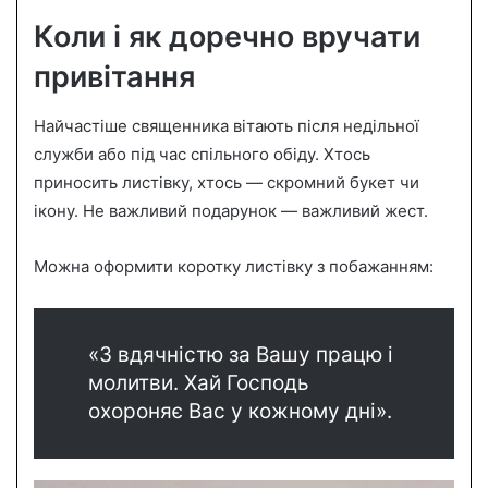
Коли і як доречно вручати
привітання
Найчастіше священника вітають після недільної
служби або під час спільного обіду. Хтось
приносить листівку, хтось — скромний букет чи
ікону. Не важливий подарунок — важливий жест.
Можна оформити коротку листівку з побажанням:
«З вдячністю за Вашу працю і
молитви. Хай Господь
охороняє Вас у кожному дні».