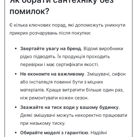
помилок?
Є кілька ключових порад, які допоможуть уникнути
прикрих розчарувань після покупки:
Звертайте увагу на бренд
. Відомі виробники
рідко підводять. Їх продукція проходить
перевірки і має сертифікати якості.
Не економте на важливому
. Змішувачі, сифон
або інсталяція повинні бути з міцних
матеріалів. Краще витратити більше один раз,
ніж ремонтувати кожен сезон.
Зважайте на тиск води у вашому будинку
.
Деякі змішувачі можуть некоректно працювати
при низькому тиску.
Обирайте моделі з гарантією
. Надійні