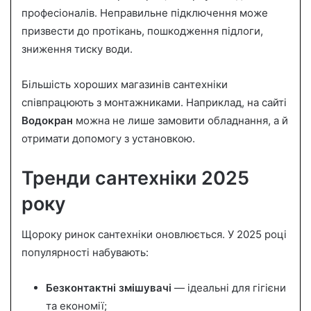
професіоналів. Неправильне підключення може
призвести до протікань, пошкодження підлоги,
зниження тиску води.
Більшість хороших магазинів сантехніки
співпрацюють з монтажниками. Наприклад, на сайті
Водокран
можна не лише замовити обладнання, а й
отримати допомогу з установкою.
Тренди сантехніки 2025
року
Щороку ринок сантехніки оновлюється. У 2025 році
популярності набувають:
Безконтактні змішувачі
— ідеальні для гігієни
та економії;