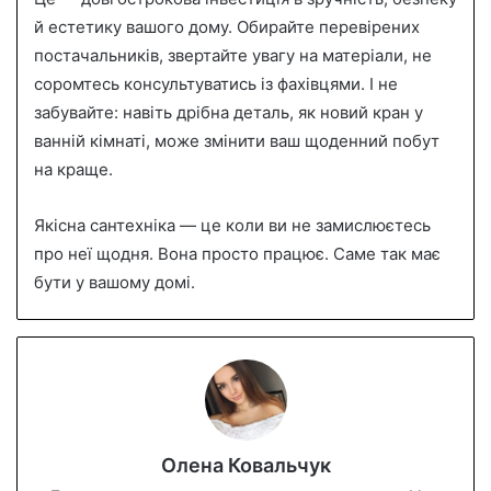
й естетику вашого дому. Обирайте перевірених
постачальників, звертайте увагу на матеріали, не
соромтесь консультуватись із фахівцями. І не
забувайте: навіть дрібна деталь, як новий кран у
ванній кімнаті, може змінити ваш щоденний побут
на краще.
Якісна сантехніка — це коли ви не замислюєтесь
про неї щодня. Вона просто працює. Саме так має
бути у вашому домі.
Олена Ковальчук