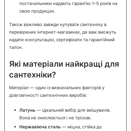
постачальники надають гарантію 1–5 років на
свою продукцію.
Також важливо завжди купувати сантехніку в
перевірених інтернет-магазинах, де вам зможуть
надати консультацію, сертифікати та гарантійний
талон.
Які матеріали найкращі для
сантехніки?
Матеріал — один із визначальних факторів у
довговічності сантехнічних виробів:
Латунь
— ідеальний вибір для змішувачів.
Вона не окислюється і не тріскає.
Нержавіюча сталь
— міцна, стійка до