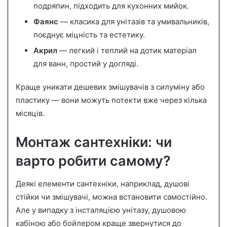
подряпин, підходить для кухонних мийок.
Фаянс
— класика для унітазів та умивальників,
поєднує міцність та естетику.
Акрил
— легкий і теплий на дотик матеріал
для ванн, простий у догляді.
Краще уникати дешевих змішувачів з силуміну або
пластику — вони можуть потекти вже через кілька
місяців.
Монтаж сантехніки: чи
варто робити самому?
Деякі елементи сантехніки, наприклад, душові
стійки чи змішувачі, можна встановити самостійно.
Але у випадку з інсталяцією унітазу, душовою
кабіною або бойлером краще звернутися до