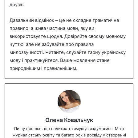
друзів.
Давальний відмінок – це не складне граматичне
правило, а жива частина мови, яку ви
використовуєте щодня. Довіряйте своєму мовному
чуттю, але не забувайте про правила
милозвучності. Читайте, слухайте гарну українську
мову і практикуйтеся. Ваше мовлення стане
природнішим і правильнішим.
Олена Ковальчук
Пишу про все, що надихає та змушує задуматися. Маю
журналістську освіту та багато років досвіду у створенні