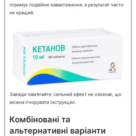
отримує подвійне навантаження, а результат часто
не кращий.
Завжди пам’ятайте: сильний ефект не означає, що
можна ігнорувати інструкцію.
Комбіновані та
альтернативні варіанти