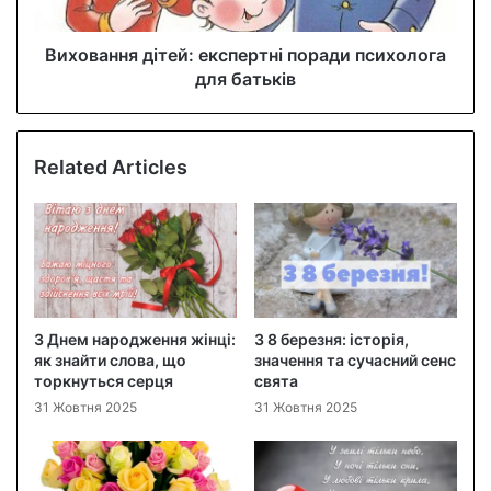
Виховання дітей: експертні поради психолога
для батьків
Related Articles
З Днем народження жінці:
З 8 березня: історія,
як знайти слова, що
значення та сучасний сенс
торкнуться серця
свята
31 Жовтня 2025
31 Жовтня 2025