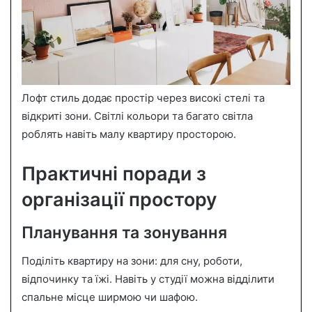
Лофт стиль додає простір через високі стелі та
відкриті зони. Світлі кольори та багато світла
роблять навіть малу квартиру просторою.
Практичні поради з
організації простору
Планування та зонування
Поділіть квартиру на зони: для сну, роботи,
відпочинку та їжі. Навіть у студії можна відділити
спальне місце ширмою чи шафою.