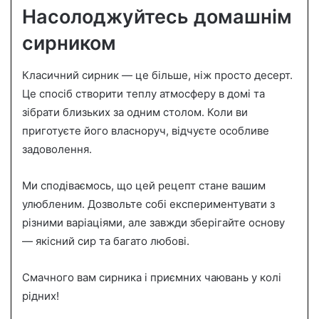
Насолоджуйтесь домашнім
сирником
Класичний сирник — це більше, ніж просто десерт.
Це спосіб створити теплу атмосферу в домі та
зібрати близьких за одним столом. Коли ви
приготуєте його власноруч, відчуєте особливе
задоволення.
Ми сподіваємось, що цей рецепт стане вашим
улюбленим. Дозвольте собі експериментувати з
різними варіаціями, але завжди зберігайте основу
— якісний сир та багато любові.
Смачного вам сирника і приємних чаювань у колі
рідних!