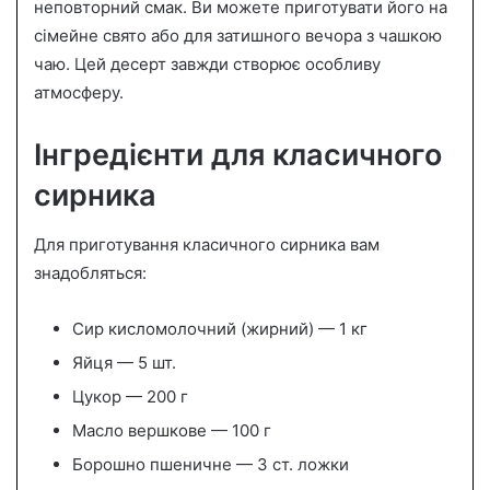
неповторний смак. Ви можете приготувати його на
сімейне свято або для затишного вечора з чашкою
чаю. Цей десерт завжди створює особливу
атмосферу.
Інгредієнти для класичного
сирника
Для приготування класичного сирника вам
знадобляться:
Сир кисломолочний (жирний) — 1 кг
Яйця — 5 шт.
Цукор — 200 г
Масло вершкове — 100 г
Борошно пшеничне — 3 ст. ложки