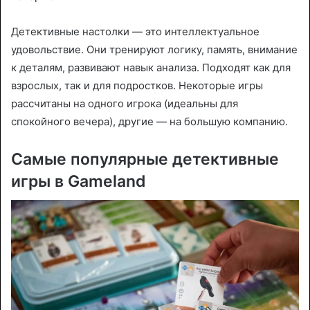
Детективные настолки — это интеллектуальное
удовольствие. Они тренируют логику, память, внимание
к деталям, развивают навык анализа. Подходят как для
взрослых, так и для подростков. Некоторые игры
рассчитаны на одного игрока (идеальны для
спокойного вечера), другие — на большую компанию.
Самые популярные детективные
игры в Gameland