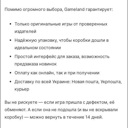
Помимо огромного выбора, Gameland гарантирует:
Только оригинальные игры от проверенных
издателей
Надёжную упаковку, чтобы коробки дошли в
идеальном состоянии
Простой интерфейс для заказа, возможность
предзаказа новинок
Оплату как онлайн, так и при получении
Доставку по всей Украине: Новая пошта, Укрпошта,
курьер
Вы не рискуете — если игра пришла с дефектом, её
обменяют. А если она не подошла (и вы не вскрывали
коробку) — можно вернуть в течение 14 дней.