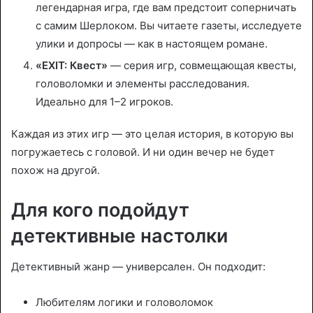
легендарная игра, где вам предстоит соперничать
с самим Шерлоком. Вы читаете газеты, исследуете
улики и допросы — как в настоящем романе.
«EXIT: Квест»
— серия игр, совмещающая квесты,
головоломки и элементы расследования.
Идеально для 1–2 игроков.
Каждая из этих игр — это целая история, в которую вы
погружаетесь с головой. И ни один вечер не будет
похож на другой.
Для кого подойдут
детективные настолки
Детективный жанр — универсален. Он подходит:
Любителям логики и головоломок