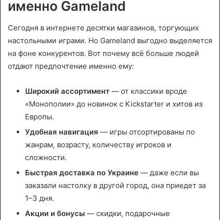
именно Gameland
Сегодня в интернете десятки магазинов, торгующих
настольными играми. Но Gameland выгодно выделяется
на фоне конкурентов. Вот почему всё больше людей
отдают предпочтение именно ему:
Широкий ассортимент
— от классики вроде
«Монополии» до новинок с Kickstarter и хитов из
Европы.
Удобная навигация
— игры отсортированы по
жанрам, возрасту, количеству игроков и
сложности.
Быстрая доставка по Украине
— даже если вы
заказали настолку в другой город, она приедет за
1–3 дня.
Акции и бонусы
— скидки, подарочные