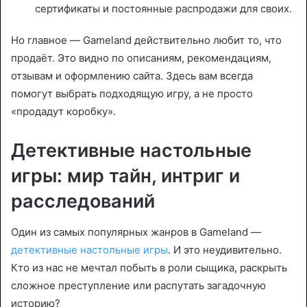
сертификаты и постоянные распродажи для своих.
Но главное — Gameland действительно любит то, что
продаёт. Это видно по описаниям, рекомендациям,
отзывам и оформлению сайта. Здесь вам всегда
помогут выбрать подходящую игру, а не просто
«продадут коробку».
Детективные настольные
игры: мир тайн, интриг и
расследований
Один из самых популярных жанров в Gameland —
детективные настольные игры
. И это неудивительно.
Кто из нас не мечтал побыть в роли сыщика, раскрыть
сложное преступление или распутать загадочную
историю?