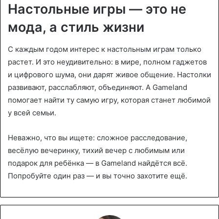
Настольные игры — это не
мода, а стиль жизни
С каждым годом интерес к настольным играм только
растет. И это неудивительно: в мире, полном гаджетов
и цифрового шума, они дарят живое общение. Настолки
развивают, расслабляют, объединяют. А Gameland
помогает найти ту самую игру, которая станет любимой
у всей семьи.
Неважно, что вы ищете: сложное расследование,
весёлую вечеринку, тихий вечер с любимым или
подарок для ребёнка — в Gameland найдётся всё.
Попробуйте один раз — и вы точно захотите ещё.