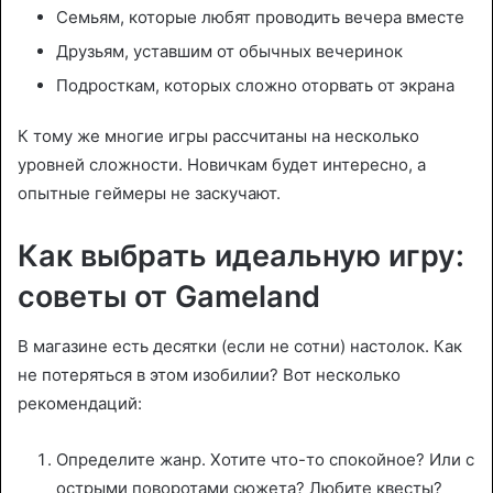
Семьям, которые любят проводить вечера вместе
Друзьям, уставшим от обычных вечеринок
Подросткам, которых сложно оторвать от экрана
К тому же многие игры рассчитаны на несколько
уровней сложности. Новичкам будет интересно, а
опытные геймеры не заскучают.
Как выбрать идеальную игру:
советы от Gameland
В магазине есть десятки (если не сотни) настолок. Как
не потеряться в этом изобилии? Вот несколько
рекомендаций:
Определите жанр. Хотите что-то спокойное? Или с
острыми поворотами сюжета? Любите квесты?