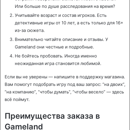
Или больше по душе расследования на время?
Учитывайте возраст и состав игроков. Есть
детективные игры от 10 лет, а есть только для 16+
из-за сюжета.
Внимательно читайте описание и отзывы. У
Gameland они честные и подробные.
Не бойтесь пробовать. Иногда именно
неожиданная игра становится любимой.
Если вы не уверены — напишите в поддержку магазина.
Вам помогут подобрать игру под ваш запрос: “на двоих”,
“на компанию”, “чтобы думать”, “чтобы весело” — здесь
всё поймут.
Преимущества заказа в
Gameland