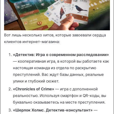
Вот лишь несколько хитов, которые завоевали сердца
клиентов интернет-магазина:
«Детектив: Игра о современном расследовании»
— кооперативная игра, в которой вы работаете как
настоящая команда из отдела по раскрытию
преступлений. Вас ждут базы данных, реальные
улики и глубокий сюжет.
«Chronicles of Crime»
— игра с дополненной
реальностью. Используя смартфон и QR-коды, вы
буквально оказываетесь на месте преступления.
«Шерлок Холмс. Детектив-консультант»
—