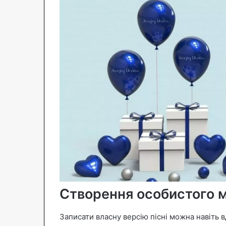
Створення особистого м
Записати власну версію пісні можна навіть 