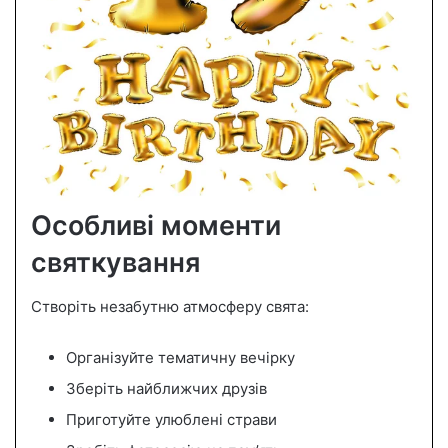
Особливі моменти
святкування
Створіть незабутню атмосферу свята:
Організуйте тематичну вечірку
Зберіть найближчих друзів
Приготуйте улюблені страви